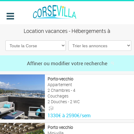
Location vacances - Hébergements à
Affiner ou modifier votre recherche
Porto-vecchio
Appartement
2 Chambres - 4
Couchages
2 Douches - 2 WC
1330€ à 2590€/sem
Porto vecchio
Mini-villa