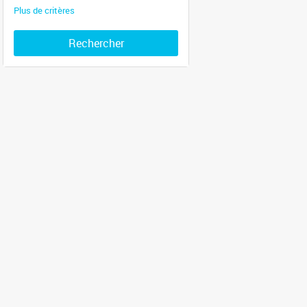
Plus de critères